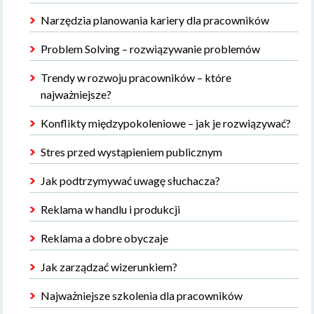
Narzędzia planowania kariery dla pracowników
Problem Solving – rozwiązywanie problemów
Trendy w rozwoju pracowników – które
najważniejsze?
Konflikty międzypokoleniowe – jak je rozwiązywać?
Stres przed wystąpieniem publicznym
Jak podtrzymywać uwagę słuchacza?
Reklama w handlu i produkcji
Reklama a dobre obyczaje
Jak zarządzać wizerunkiem?
Najważniejsze szkolenia dla pracowników