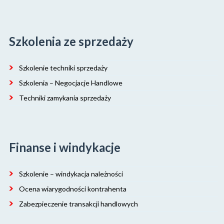
Szkolenia ze sprzedaży
Szkolenie techniki sprzedaży
Szkolenia – Negocjacje Handlowe
Techniki zamykania sprzedaży
Finanse i windykacje
Szkolenie – windykacja należności
Ocena wiarygodności kontrahenta
Zabezpieczenie transakcji handlowych