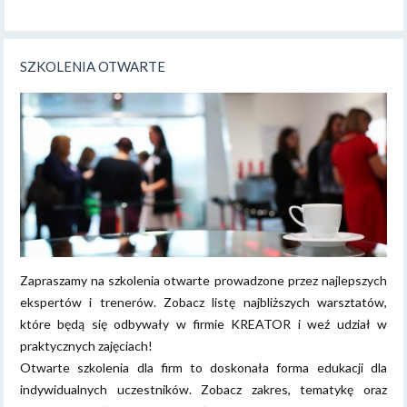
SZKOLENIA OTWARTE
Zapraszamy na szkolenia otwarte prowadzone przez najlepszych
ekspertów i trenerów. Zobacz listę najbliższych warsztatów,
które będą się odbywały w firmie KREATOR i weź udział w
praktycznych zajęciach!
Otwarte szkolenia dla firm to doskonała forma edukacji dla
indywidualnych uczestników. Zobacz zakres, tematykę oraz