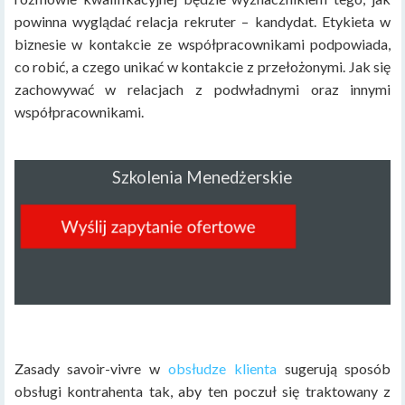
powinna wyglądać relacja rekruter – kandydat. Etykieta w
biznesie w kontakcie ze współpracownikami podpowiada,
co robić, a czego unikać w kontakcie z przełożonymi. Jak się
zachowywać w relacjach z podwładnymi oraz innymi
współpracownikami.
Szkolenia Menedżerskie
Zasady savoir-vivre w
obsłudze klienta
sugerują sposób
obsługi kontrahenta tak, aby ten poczuł się traktowany z