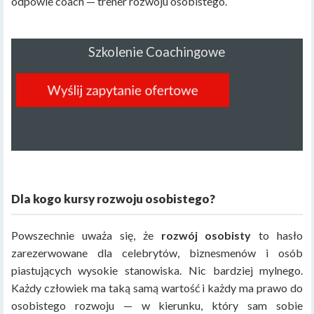
odpowie coach — trener rozwoju osobistego.
Szkolenie Coachingowe
Dla kogo kursy rozwoju osobistego?
Powszechnie uważa się, że
rozwój osobisty
to hasło
zarezerwowane dla celebrytów, biznesmenów i osób
piastujących wysokie stanowiska. Nic bardziej mylnego.
Każdy człowiek ma taką samą wartość i każdy ma prawo do
osobistego rozwoju — w kierunku, który sam sobie