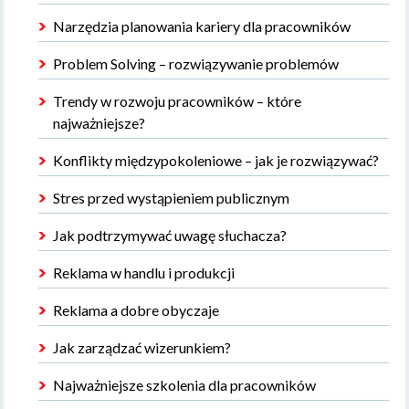
Narzędzia planowania kariery dla pracowników
Problem Solving – rozwiązywanie problemów
Trendy w rozwoju pracowników – które
najważniejsze?
Konflikty międzypokoleniowe – jak je rozwiązywać?
Stres przed wystąpieniem publicznym
Jak podtrzymywać uwagę słuchacza?
Reklama w handlu i produkcji
Reklama a dobre obyczaje
Jak zarządzać wizerunkiem?
Najważniejsze szkolenia dla pracowników