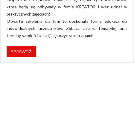
które będą się odbywały w firmie KREATOR i weź udział w
praktycznych zajęciach!
Otwarte szkolenia dla firm to doskonała forma edukacji dla
indywidualnych uczestników. Zobacz zakres, tematykę oraz
terminy szkoleń i zacznij się uczyć razem z nami!
SPRAWDŹ