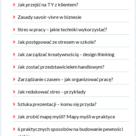
Jak przejść na TY z klientem?
Zasady savoir-vivre w biznesie
Stres w pracy – jakie techniki wykorzystać?
Jak postępować ze stresem w szkole?
Jak zarządzać kreatywnością – design thinking
Jak zostać przedstawicielem handlowym?
Zarządzanie czasem – jak organizować pracę?
Jak redukować stres – przykłady
Sztuka prezentacji – komu się przyda?
Jak zrobić mapę myśli? Mapy myśli w praktyce
6 praktycznych sposobów na budowanie pewności