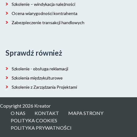
Szkolenie – windykacja należności
Ocena wiarygodności kontrahenta
Zabezpieczenie transakcji handlowych
Sprawdź również
Szkolenie - obsługa reklamacji
Szkolenia międzykulturowe
Szkolenie z Zarządzania Projektami
Copyright 2026 Kreator
O NAS
KONTAKT
MAPA STRONY
POLITYKA COOKIES
POLITYKA PRYWATNOŚCI