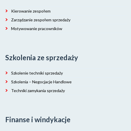
Kierowanie zespołem
Zarządzanie zespołem sprzedaży
Motywowanie pracowników
Szkolenia ze sprzedaży
Szkolenie techniki sprzedaży
Szkolenia – Negocjacje Handlowe
Techniki zamykania sprzedaży
Finanse i windykacje