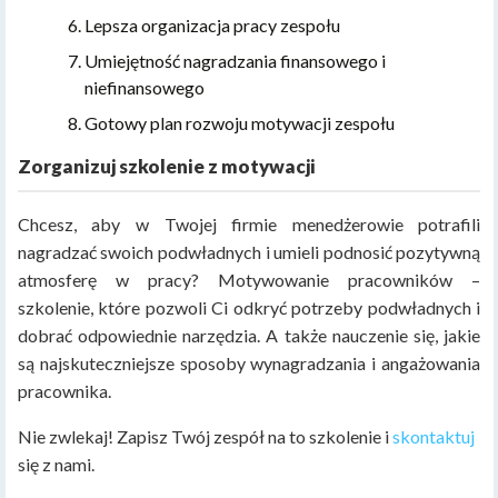
Lepsza organizacja pracy zespołu
Umiejętność nagradzania finansowego i
niefinansowego
Gotowy plan rozwoju motywacji zespołu
Zorganizuj szkolenie z motywacji
Chcesz, aby w Twojej firmie menedżerowie potrafili
nagradzać swoich podwładnych i umieli podnosić pozytywną
atmosferę w pracy? Motywowanie pracowników –
szkolenie, które pozwoli Ci odkryć potrzeby podwładnych i
dobrać odpowiednie narzędzia. A także nauczenie się, jakie
są najskuteczniejsze sposoby wynagradzania i angażowania
pracownika.
Nie zwlekaj! Zapisz Twój zespół na to szkolenie i
skontaktuj
się z nami.