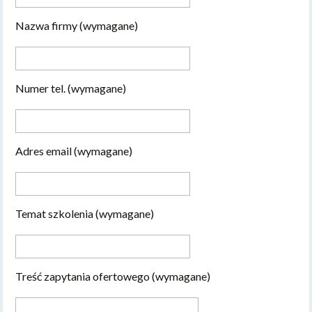
Nazwa firmy (wymagane)
Numer tel. (wymagane)
Adres email (wymagane)
Temat szkolenia (wymagane)
Treść zapytania ofertowego (wymagane)