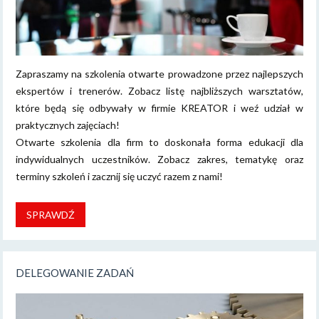
Zapraszamy na szkolenia otwarte prowadzone przez najlepszych
ekspertów i trenerów. Zobacz listę najbliższych warsztatów,
które będą się odbywały w firmie KREATOR i weź udział w
praktycznych zajęciach!
Otwarte szkolenia dla firm to doskonała forma edukacji dla
indywidualnych uczestników. Zobacz zakres, tematykę oraz
terminy szkoleń i zacznij się uczyć razem z nami!
SPRAWDŹ
DELEGOWANIE ZADAŃ