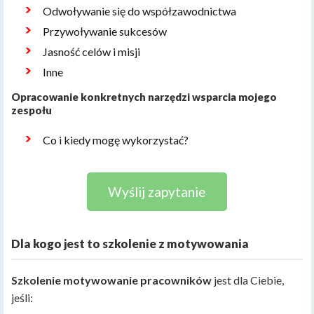
Odwoływanie się do współzawodnictwa
Przywoływanie sukcesów
Jasność celów i misji
Inne
Opracowanie konkretnych narzędzi wsparcia mojego
zespołu
Co i kiedy mogę wykorzystać?
Wyślij zapytanie
Dla kogo jest to szkolenie z motywowania
Szkolenie motywowanie pracowników
jest dla Ciebie,
jeśli: