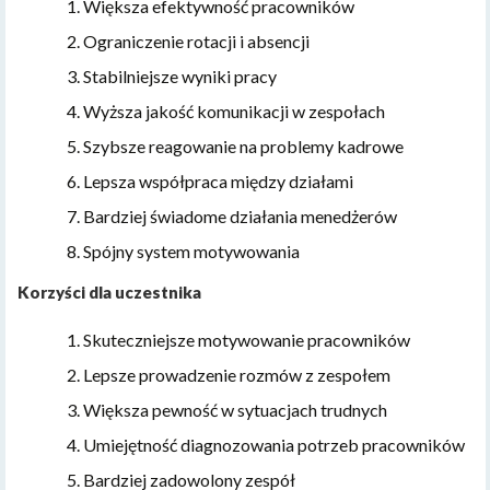
Większa efektywność pracowników
Ograniczenie rotacji i absencji
Stabilniejsze wyniki pracy
Wyższa jakość komunikacji w zespołach
Szybsze reagowanie na problemy kadrowe
Lepsza współpraca między działami
Bardziej świadome działania menedżerów
Spójny system motywowania
Korzyści dla uczestnika
Skuteczniejsze motywowanie pracowników
Lepsze prowadzenie rozmów z zespołem
Większa pewność w sytuacjach trudnych
Umiejętność diagnozowania potrzeb pracowników
Bardziej zadowolony zespół