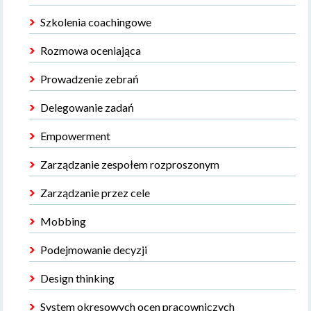
Szkolenia coachingowe
Rozmowa oceniająca
Prowadzenie zebrań
Delegowanie zadań
Empowerment
Zarządzanie zespołem rozproszonym
Zarządzanie przez cele
Mobbing
Podejmowanie decyzji
Design thinking
System okresowych ocen pracowniczych