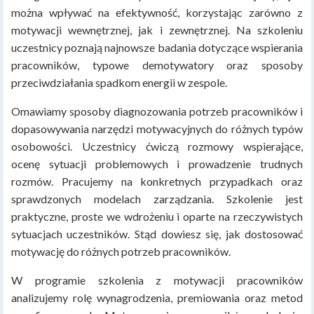
można wpływać na efektywność, korzystając zarówno z
motywacji wewnętrznej, jak i zewnętrznej. Na szkoleniu
uczestnicy poznają najnowsze badania dotyczące wspierania
pracowników, typowe demotywatory oraz sposoby
przeciwdziałania spadkom energii w zespole.
Omawiamy sposoby diagnozowania potrzeb pracowników i
dopasowywania narzędzi motywacyjnych do różnych typów
osobowości. Uczestnicy ćwiczą rozmowy wspierające,
ocenę sytuacji problemowych i prowadzenie trudnych
rozmów. Pracujemy na konkretnych przypadkach oraz
sprawdzonych modelach zarządzania. Szkolenie jest
praktyczne, proste we wdrożeniu i oparte na rzeczywistych
sytuacjach uczestników. Stąd dowiesz się, jak dostosować
motywację do różnych potrzeb pracowników.
W programie szkolenia z motywacji pracowników
analizujemy rolę wynagrodzenia, premiowania oraz metod