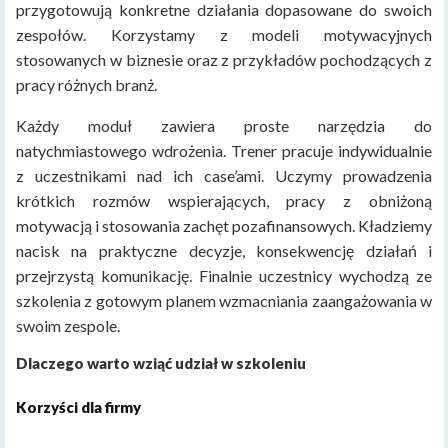
przygotowują konkretne działania dopasowane do swoich
zespołów. Korzystamy z modeli motywacyjnych
stosowanych w biznesie oraz z przykładów pochodzących z
pracy różnych branż.
Każdy moduł zawiera proste narzędzia do
natychmiastowego wdrożenia. Trener pracuje indywidualnie
z uczestnikami nad ich case’ami. Uczymy prowadzenia
krótkich rozmów wspierających, pracy z obniżoną
motywacją i stosowania zachęt pozafinansowych. Kładziemy
nacisk na praktyczne decyzje, konsekwencję działań i
przejrzystą komunikację. Finalnie uczestnicy wychodzą ze
szkolenia z gotowym planem wzmacniania zaangażowania w
swoim zespole.
Dlaczego warto wziąć udział w szkoleniu
Korzyści dla firmy