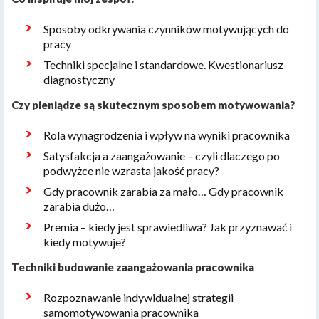
Sposoby odkrywania czynników motywujących do
pracy
Techniki specjalne i standardowe. Kwestionariusz
diagnostyczny
Czy pieniądze są skutecznym sposobem motywowania?
Rola wynagrodzenia i wpływ na wyniki pracownika
Satysfakcja a zaangażowanie – czyli dlaczego po
podwyżce nie wzrasta jakość pracy?
Gdy pracownik zarabia za mało… Gdy pracownik
zarabia dużo…
Premia – kiedy jest sprawiedliwa? Jak przyznawać i
kiedy motywuje?
Techniki budowanie zaangażowania pracownika
Rozpoznawanie indywidualnej strategii
samomotywowania pracownika