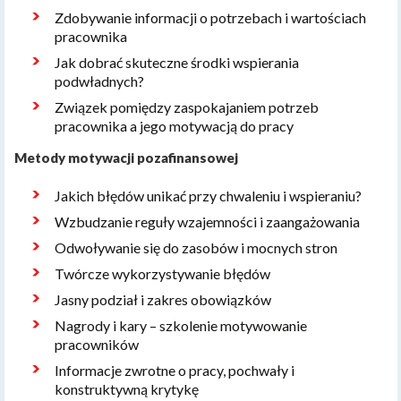
Zdobywanie informacji o potrzebach i wartościach
pracownika
Jak dobrać skuteczne środki wspierania
podwładnych?
Związek pomiędzy zaspokajaniem potrzeb
pracownika a jego motywacją do pracy
Metody motywacji pozafinansowej
Jakich błędów unikać przy chwaleniu i wspieraniu?
Wzbudzanie reguły wzajemności i zaangażowania
Odwoływanie się do zasobów i mocnych stron
Twórcze wykorzystywanie błędów
Jasny podział i zakres obowiązków
Nagrody i kary – szkolenie motywowanie
pracowników
Informacje zwrotne o pracy, pochwały i
konstruktywną krytykę