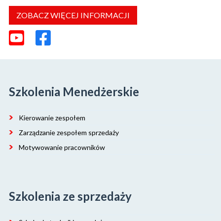
ZOBACZ WIĘCEJ INFORMACJI
Szkolenia Menedżerskie
Kierowanie zespołem
Zarządzanie zespołem sprzedaży
Motywowanie pracowników
Szkolenia ze sprzedaży