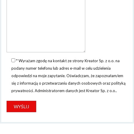
* Wyrażam zgodę na kontakt ze strony Kreator Sp. z o.o. na
podany numer telefonu lub adres e-mail w celu udzielenia
odpowiedzi na moje zapytanie. Oświadczam, że zapoznałam/em
się z informacją o przetwarzaniu danych osobowych oraz polityką
prywatności. Administratorem danych jest Kreator Sp. z o.o..