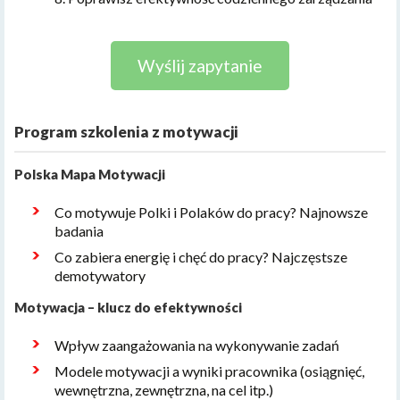
Wyślij zapytanie
Program szkolenia z motywacji
Polska Mapa Motywacji
Co motywuje Polki i Polaków do pracy? Najnowsze
badania
Co zabiera energię i chęć do pracy? Najczęstsze
demotywatory
Motywacja – klucz do efektywności
Wpływ zaangażowania na wykonywanie zadań
Modele motywacji a wyniki pracownika (osiągnięć,
wewnętrzna, zewnętrzna, na cel itp.)