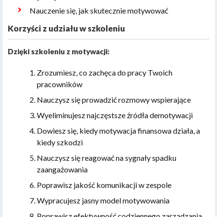
Nauczenie się, jak skutecznie motywować
Korzyści z udziału w szkoleniu
Dzięki szkoleniu z motywacji:
Zrozumiesz, co zachęca do pracy Twoich
pracowników
Nauczysz się prowadzić rozmowy wspierające
Wyeliminujesz najczęstsze źródła demotywacji
Dowiesz się, kiedy motywacja finansowa działa, a
kiedy szkodzi
Nauczysz się reagować na sygnały spadku
zaangażowania
Poprawisz jakość komunikacji w zespole
Wypracujesz jasny model motywowania
Poprawisz efektywność codziennego zarządzania