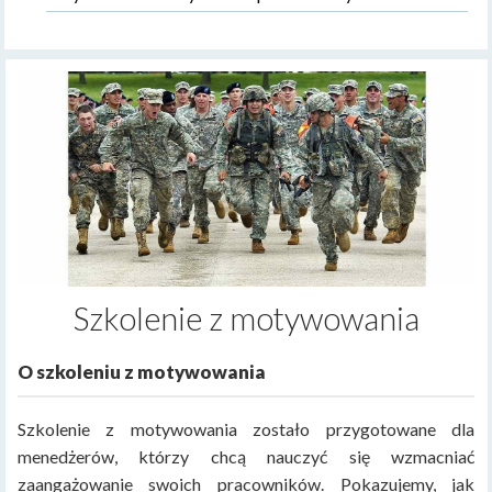
Szkolenie z motywowania
O szkoleniu z motywowania
Szkolenie z motywowania zostało przygotowane dla
menedżerów, którzy chcą nauczyć się wzmacniać
zaangażowanie swoich pracowników. Pokazujemy, jak