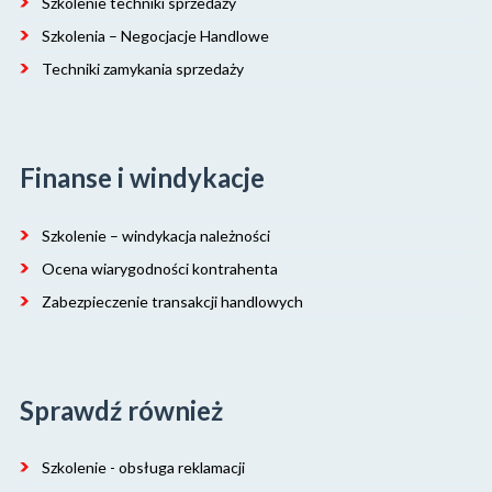
Szkolenie techniki sprzedaży
Szkolenia – Negocjacje Handlowe
Techniki zamykania sprzedaży
Finanse i windykacje
Szkolenie – windykacja należności
Ocena wiarygodności kontrahenta
Zabezpieczenie transakcji handlowych
Sprawdź również
Szkolenie - obsługa reklamacji