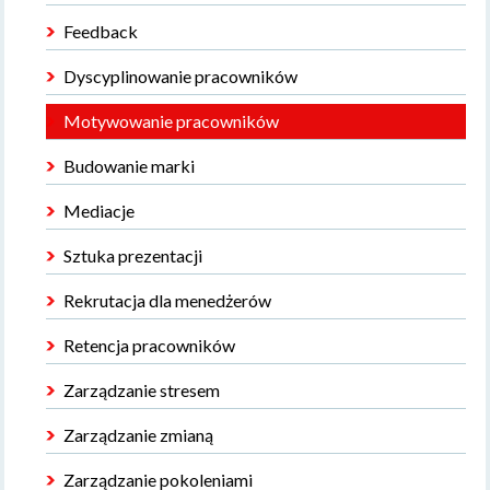
Feedback
Dyscyplinowanie pracowników
Motywowanie pracowników
Budowanie marki
Mediacje
Sztuka prezentacji
Rekrutacja dla menedżerów
Retencja pracowników
Zarządzanie stresem
Zarządzanie zmianą
Zarządzanie pokoleniami