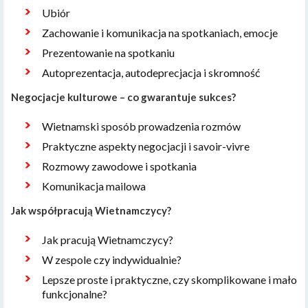
Ubiór
Zachowanie i komunikacja na spotkaniach, emocje
Prezentowanie na spotkaniu
Autoprezentacja, autodeprecjacja i skromność
Negocjacje kulturowe – co gwarantuje sukces?
Wietnamski sposób prowadzenia rozmów
Praktyczne aspekty negocjacji i savoir-vivre
Rozmowy zawodowe i spotkania
Komunikacja mailowa
Jak współpracują Wietnamczycy?
Jak pracują Wietnamczycy?
W zespole czy indywidualnie?
Lepsze proste i praktyczne, czy skomplikowane i mało
funkcjonalne?