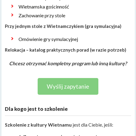
Wietnamska gościnność
Zachowanie przy stole
Przy jednym stole z Wietnamczykiem (gra symulacyjna)
Omówienie gry symulacyjnej
Relokacja – katalog praktycznych porad (w razie potrzeb)
Chcesz otrzymać kompletny program lub inną kulturę?
Wyślij zapytanie
Dla kogo jest to szkolenie
Szkolenie z kultury Wietnamu
jest dla Ciebie, jeśli: