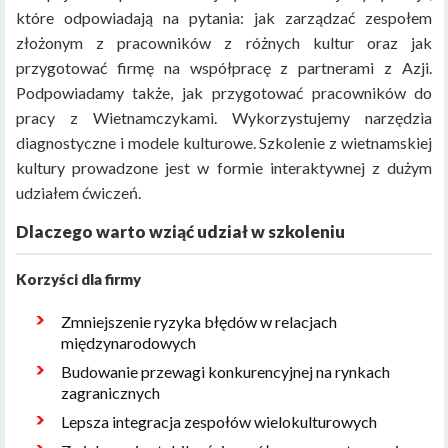
które odpowiadają na pytania: jak zarządzać zespołem
złożonym z pracowników z różnych kultur oraz jak
przygotować firmę na współpracę z partnerami z Azji.
Podpowiadamy także, jak przygotować pracowników do
pracy z Wietnamczykami. Wykorzystujemy narzędzia
diagnostyczne i modele kulturowe. Szkolenie z wietnamskiej
kultury prowadzone jest w formie interaktywnej z dużym
udziałem ćwiczeń.
Dlaczego warto wziąć udział w szkoleniu
Korzyści dla firmy
Zmniejszenie ryzyka błędów w relacjach
międzynarodowych
Budowanie przewagi konkurencyjnej na rynkach
zagranicznych
Lepsza integracja zespołów wielokulturowych