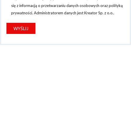
się z informacją o przetwarzaniu danych osobowych oraz polityką
prywatności. Administratorem danych jest Kreator Sp. z o.o..