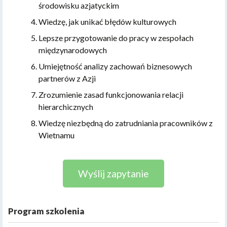
środowisku azjatyckim
Wiedzę, jak unikać błędów kulturowych
Lepsze przygotowanie do pracy w zespołach
międzynarodowych
Umiejętność analizy zachowań biznesowych
partnerów z Azji
Zrozumienie zasad funkcjonowania relacji
hierarchicznych
Wiedzę niezbędną do zatrudniania pracowników z
Wietnamu
Wyślij zapytanie
Program szkolenia