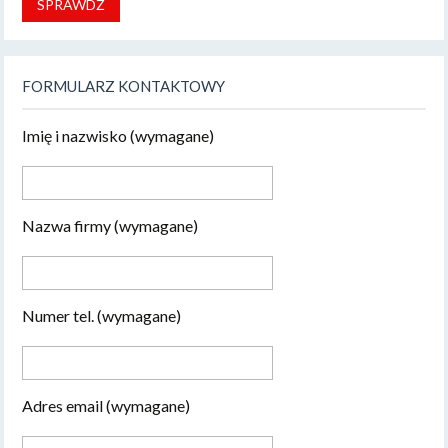
SPRAWDŹ
FORMULARZ KONTAKTOWY
Imię i nazwisko (wymagane)
Nazwa firmy (wymagane)
Numer tel. (wymagane)
Adres email (wymagane)