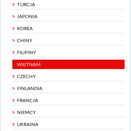
TURCJA
JAPONIA
KOREA
CHINY
FILIPINY
WIETNAM
CZECHY
FINLANDIA
FRANCJA
NIEMCY
UKRAINA