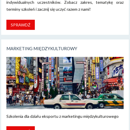
indywidualnych uczestników. Zobacz zakres, tematykę oraz
terminy szkoleń i zacznij się uczyć razem z nami!
SPRAWDŹ
MARKETING MIĘDZYKULTUROWY
Szkolenia dla działu eksportu z marketingu międzykulturowego