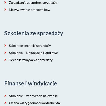
Zarządzanie zespołem sprzedaży
Motywowanie pracowników
Szkolenia ze sprzedaży
Szkolenie techniki sprzedaży
Szkolenia – Negocjacje Handlowe
Techniki zamykania sprzedaży
Finanse i windykacje
Szkolenie – windykacja należności
Ocena wiarygodności kontrahenta