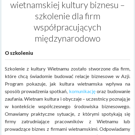
wietnamskiej kultury biznesu –
szkolenie dla firm
współpracujących
międzynarodowo
O szkoleniu
Szkolenie z kultury Wietnamu zostało stworzone dla firm,
które chcą świadomie budować relacje biznesowe w Azji.
Program pokazuje, jak kultura wietnamska wpływa na
sposób prowadzenia spotkań,
komunikację
oraz budowanie
zaufania. Wietnam kultura i obyczaje – uczestnicy poznają je
w kontekście współczesnego środowiska biznesowego.
Omawiamy praktyczne sytuacje, z którymi spotykają się
firmy zatrudniające pracowników z Wietnamu lub
prowadzące biznes z firmami wietnamskimi. Odpowiadamy