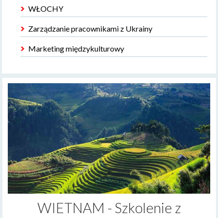
WŁOCHY
Zarządzanie pracownikami z Ukrainy
Marketing międzykulturowy
WIETNAM - Szkolenie z