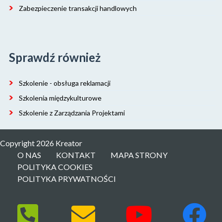
Zabezpieczenie transakcji handlowych
Sprawdź również
Szkolenie - obsługa reklamacji
Szkolenia międzykulturowe
Szkolenie z Zarządzania Projektami
Copyright 2026 Kreator
O NAS
KONTAKT
MAPA STRONY
POLITYKA COOKIES
POLITYKA PRYWATNOŚCI