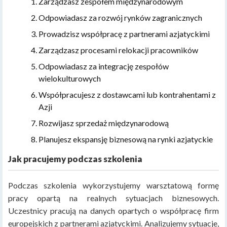
Zarządzasz zespołem międzynarodowym
Odpowiadasz za rozwój rynków zagranicznych
Prowadzisz współpracę z partnerami azjatyckimi
Zarządzasz procesami relokacji pracowników
Odpowiadasz za integrację zespołów
wielokulturowych
Współpracujesz z dostawcami lub kontrahentami z
Azji
Rozwijasz sprzedaż międzynarodową
Planujesz ekspansję biznesową na rynki azjatyckie
Jak pracujemy podczas szkolenia
Podczas szkolenia wykorzystujemy warsztatową formę
pracy opartą na realnych sytuacjach biznesowych.
Uczestnicy pracują na danych opartych o współpracę firm
europejskich z partnerami azjatyckimi. Analizujemy sytuacje,