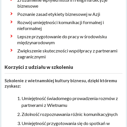
biznesowe
Poznanie zasad etykiety biznesowej w Azji
Rozwój umiejętności komunikacji formalnej i
nieformalnej
Lepsze przygotowanie do pracy w środowisku
międzynarodowym
Zwiększenie skuteczności współpracy z partnerami
zagranicznymi
Korzyści z udziału w szkoleniu
Szkolenie z wietnamskiej kultury biznesu, dzięki któremu
zyskasz:
Umiejętność świadomego prowadzenia rozmów z
partnerami z Wietnamu
Zdolność rozpoznawania różnic komunikacyjnych
Umiejętność przygotowania się do spotkań w