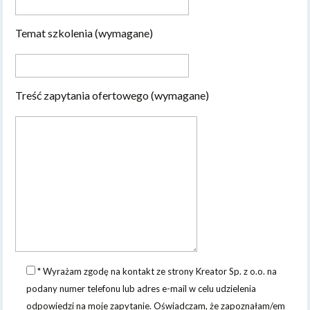
Temat szkolenia (wymagane)
Treść zapytania ofertowego (wymagane)
* Wyrażam zgodę na kontakt ze strony Kreator Sp. z o.o. na
podany numer telefonu lub adres e-mail w celu udzielenia
odpowiedzi na moje zapytanie. Oświadczam, że zapoznałam/em