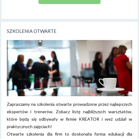
SZKOLENIA OTWARTE
Zapraszamy na szkolenia otwarte prowadzone przez najlepszych
ekspertów i trenerów. Zobacz listę najbliższych warsztatów,
które będą się odbywały w firmie KREATOR i weź udział w
praktycznych zajęciach!
Otwarte szkolenia dla firm to doskonała forma edukacji dla