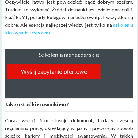
Oczywiście łatwo jest powiedzieć: bądź dobrym szefem.
Trudniej to wykonać. Źródeł do nauki jest wiele: poradniki,
książki, YT, porady kolegów menedżerów itp. I wszystkie są
dobre. Ale esencja najlepszej wiedzy jest tylko na
szkoleniu
kierowanie zespołem
.
Szkolenia menedżerskie
Jak zostać kierownikiem?
Coraz więcej firm stosuje dokument, będący częścią
regulaminu pracy, określający w jasny i precyzyjny sposób
ścieżkę kariery i możliwości awansowania. W takich