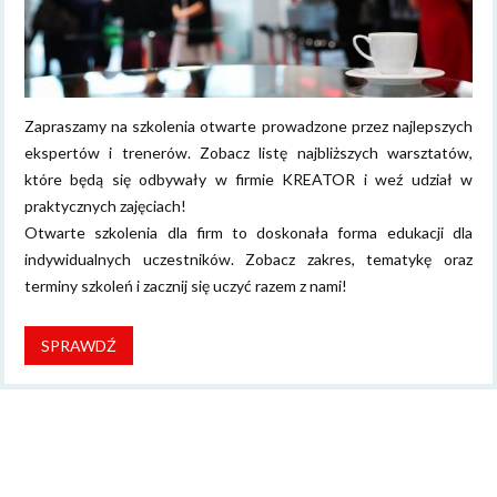
Zapraszamy na szkolenia otwarte prowadzone przez najlepszych
ekspertów i trenerów. Zobacz listę najbliższych warsztatów,
które będą się odbywały w firmie KREATOR i weź udział w
praktycznych zajęciach!
Otwarte szkolenia dla firm to doskonała forma edukacji dla
indywidualnych uczestników. Zobacz zakres, tematykę oraz
terminy szkoleń i zacznij się uczyć razem z nami!
SPRAWDŹ