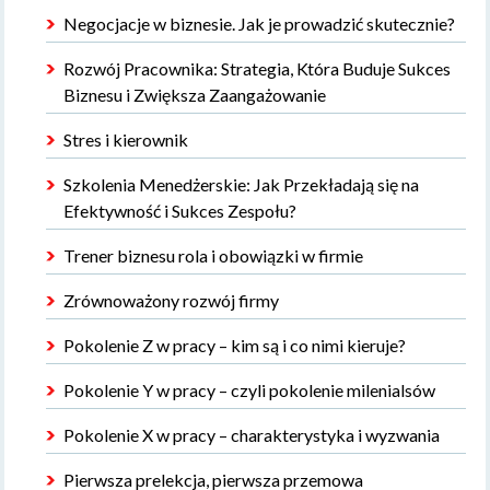
Negocjacje w biznesie. Jak je prowadzić skutecznie?
Rozwój Pracownika: Strategia, Która Buduje Sukces
Biznesu i Zwiększa Zaangażowanie
Stres i kierownik
Szkolenia Menedżerskie: Jak Przekładają się na
Efektywność i Sukces Zespołu?
Trener biznesu rola i obowiązki w firmie
Zrównoważony rozwój firmy
Pokolenie Z w pracy – kim są i co nimi kieruje?
Pokolenie Y w pracy – czyli pokolenie milenialsów
Pokolenie X w pracy – charakterystyka i wyzwania
Pierwsza prelekcja, pierwsza przemowa