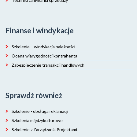
Techniki zamykania sprzedaży
Finanse i windykacje
Szkolenie – windykacja należności
Ocena wiarygodności kontrahenta
Zabezpieczenie transakcji handlowych
Sprawdź również
Szkolenie - obsługa reklamacji
Szkolenia międzykulturowe
Szkolenie z Zarządzania Projektami