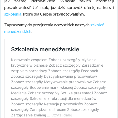
jak zostać kierownikiem. Właśnie takich informacji
poszukiwałeś? Jeśli tak, już dziś sprawdź ofertę na kurs i
szkolenia
, które dla Ciebie przygotowaliśmy.
Zapraszamy do przejrzenia wszystkich naszych
szkoleń
menedżerskich
.