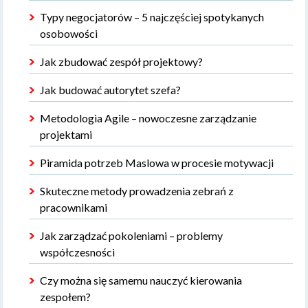
Typy negocjatorów – 5 najczęściej spotykanych
osobowości
Jak zbudować zespół projektowy?
Jak budować autorytet szefa?
Metodologia Agile – nowoczesne zarządzanie
projektami
Piramida potrzeb Maslowa w procesie motywacji
Skuteczne metody prowadzenia zebrań z
pracownikami
Jak zarządzać pokoleniami – problemy
współczesności
Czy można się samemu nauczyć kierowania
zespołem?