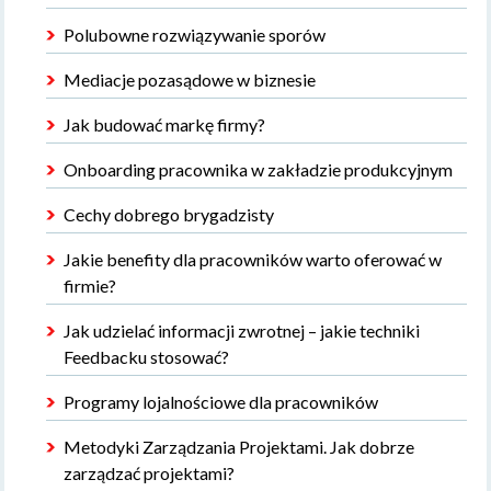
Polubowne rozwiązywanie sporów
Mediacje pozasądowe w biznesie
Jak budować markę firmy?
Onboarding pracownika w zakładzie produkcyjnym
Cechy dobrego brygadzisty
Jakie benefity dla pracowników warto oferować w
firmie?
Jak udzielać informacji zwrotnej – jakie techniki
Feedbacku stosować?
Programy lojalnościowe dla pracowników
Metodyki Zarządzania Projektami. Jak dobrze
zarządzać projektami?