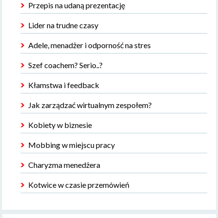
Przepis na udaną prezentację
Lider na trudne czasy
Adele, menadżer i odporność na stres
Szef coachem? Serio..?
Kłamstwa i feedback
Jak zarządzać wirtualnym zespołem?
Kobiety w biznesie
Mobbing w miejscu pracy
Charyzma menedżera
Kotwice w czasie przemówień