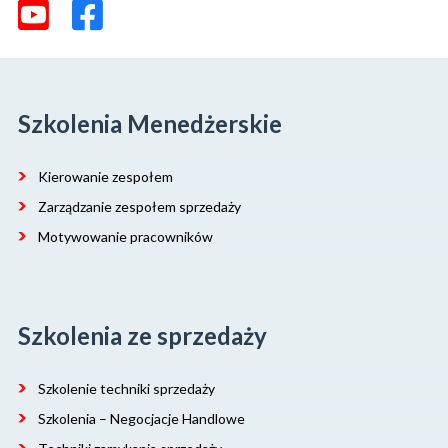
Szkolenia Menedżerskie
Kierowanie zespołem
Zarządzanie zespołem sprzedaży
Motywowanie pracowników
Szkolenia ze sprzedaży
Szkolenie techniki sprzedaży
Szkolenia – Negocjacje Handlowe