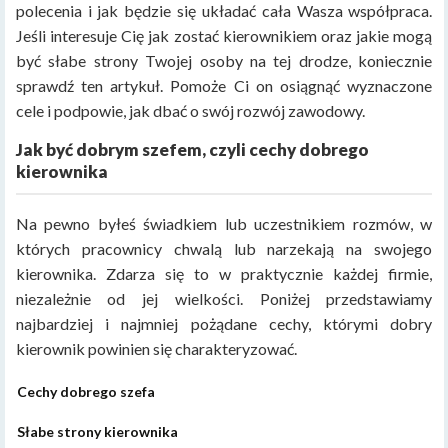
polecenia i jak będzie się układać cała Wasza współpraca.
Jeśli interesuje Cię jak zostać kierownikiem oraz jakie mogą
być słabe strony Twojej osoby na tej drodze, koniecznie
sprawdź ten artykuł. Pomoże Ci on osiągnąć wyznaczone
cele i podpowie, jak dbać o swój rozwój zawodowy.
Jak być dobrym szefem, czyli cechy dobrego
kierownika
Na pewno byłeś świadkiem lub uczestnikiem rozmów, w
których pracownicy chwalą lub narzekają na swojego
kierownika. Zdarza się to w praktycznie każdej firmie,
niezależnie od jej wielkości. Poniżej przedstawiamy
najbardziej i najmniej pożądane cechy, którymi dobry
kierownik powinien się charakteryzować.
Cechy dobrego szefa
Słabe strony kierownika