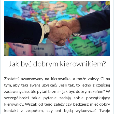
Jak być dobrym kierownikiem?
Zostałeś awansowany na kierownika, a może zależy Ci na
tym, aby taki awans uzyskać? Jeśli tak, to jedno z częściej
zadawanych sobie pytań brzmi – jak być dobrym szefem? W
szczególności takie pytanie zadają sobie początkujący
kierownicy. Wszak od tego zależy czy będziesz mieć dobry
kontakt z zespołem, czy oni będą wykonywać Twoje