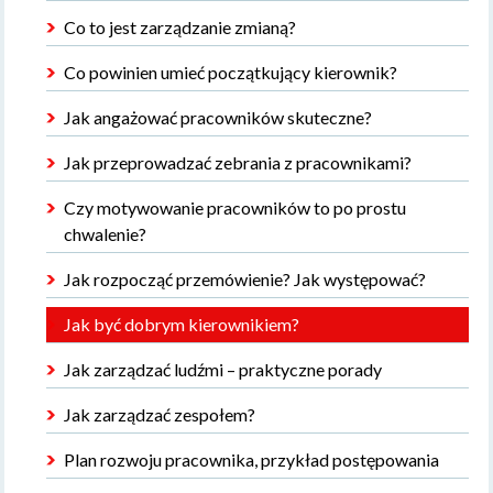
Co to jest zarządzanie zmianą?
Co powinien umieć początkujący kierownik?
Jak angażować pracowników skuteczne?
Jak przeprowadzać zebrania z pracownikami?
Czy motywowanie pracowników to po prostu
chwalenie?
Jak rozpocząć przemówienie? Jak występować?
Jak być dobrym kierownikiem?
Jak zarządzać ludźmi – praktyczne porady
Jak zarządzać zespołem?
Plan rozwoju pracownika, przykład postępowania