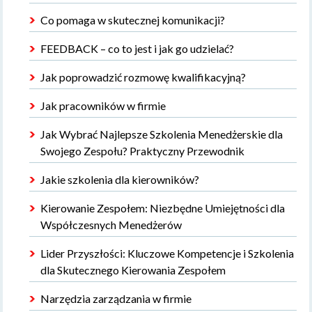
Co pomaga w skutecznej komunikacji?
FEEDBACK – co to jest i jak go udzielać?
Jak poprowadzić rozmowę kwalifikacyjną?
Jak pracowników w firmie
Jak Wybrać Najlepsze Szkolenia Menedżerskie dla
Swojego Zespołu? Praktyczny Przewodnik
Jakie szkolenia dla kierowników?
Kierowanie Zespołem: Niezbędne Umiejętności dla
Współczesnych Menedżerów
Lider Przyszłości: Kluczowe Kompetencje i Szkolenia
dla Skutecznego Kierowania Zespołem
Narzędzia zarządzania w firmie