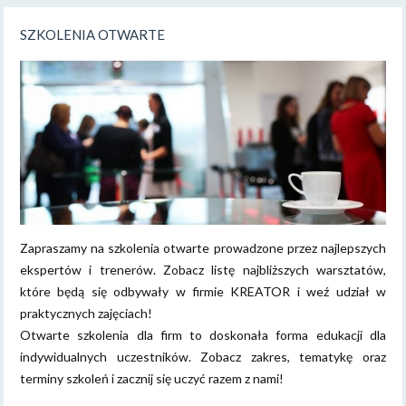
SZKOLENIA OTWARTE
Zapraszamy na szkolenia otwarte prowadzone przez najlepszych
ekspertów i trenerów. Zobacz listę najbliższych warsztatów,
które będą się odbywały w firmie KREATOR i weź udział w
praktycznych zajęciach!
Otwarte szkolenia dla firm to doskonała forma edukacji dla
indywidualnych uczestników. Zobacz zakres, tematykę oraz
terminy szkoleń i zacznij się uczyć razem z nami!