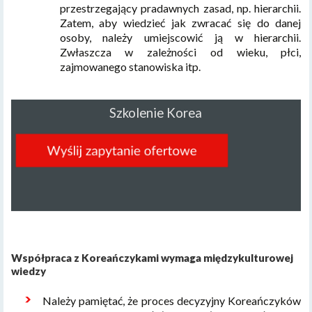
przestrzegający pradawnych zasad, np. hierarchii.
Zatem, aby wiedzieć jak zwracać się do danej
osoby, należy umiejscowić ją w hierarchii.
Zwłaszcza w zależności od wieku, płci,
zajmowanego stanowiska itp.
Szkolenie Korea
Współpraca z Koreańczykami wymaga międzykulturowej
wiedzy
Należy pamiętać, że proces decyzyjny Koreańczyków