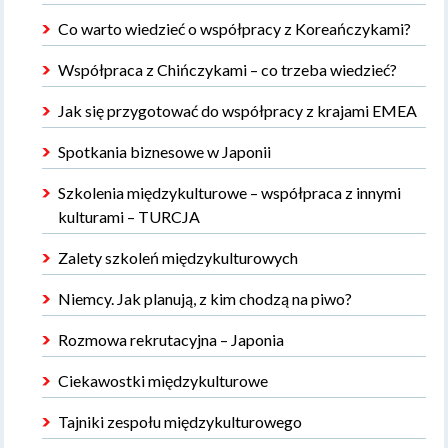
Co warto wiedzieć o współpracy z Koreańczykami?
Współpraca z Chińczykami – co trzeba wiedzieć?
Jak się przygotować do współpracy z krajami EMEA
Spotkania biznesowe w Japonii
Szkolenia międzykulturowe – współpraca z innymi
kulturami – TURCJA
Zalety szkoleń międzykulturowych
Niemcy. Jak planują, z kim chodzą na piwo?
Rozmowa rekrutacyjna – Japonia
Ciekawostki międzykulturowe
Tajniki zespołu międzykulturowego