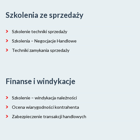
Szkolenia ze sprzedaży
Szkolenie techniki sprzedaży
Szkolenia – Negocjacje Handlowe
Techniki zamykania sprzedaży
Finanse i windykacje
Szkolenie – windykacja należności
Ocena wiarygodności kontrahenta
Zabezpieczenie transakcji handlowych