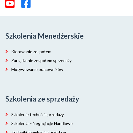
Szkolenia Menedżerskie
Kierowanie zespołem
Zarządzanie zespołem sprzedaży
Motywowanie pracowników
Szkolenia ze sprzedaży
Szkolenie techniki sprzedaży
Szkolenia – Negocjacje Handlowe
Techniki zamykania sprzedaży